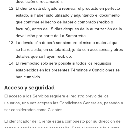
devolución o reclamación.
El cliente está obligado a reenviar el producto en perfecto
estado, si haber sido utilizado y adjuntando el documento
que confirme el hecho de haberlo comprado (recibo o
factura), antes de 15 días después de la autorización de la
devolución por parte de La Samarretta.
La devolución deberá ser siempre el mismo material que
se ha recibido, en su totalidad, junto con accesorios y otros
detalles que se hayan recibido.
El reembolso sólo será posible si todos los requisitos
establecidos en los presentes Términos y Condiciones se
han cumplido.
Acceso y seguridad
El acceso a los Servicios requiere el registro previo de los
usuarios, una vez acepten las Condiciones Generales, pasando a
ser considerados como Clientes .
El identificador del Cliente estará compuesto por su dirección de