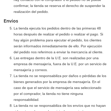
confirmar, la tienda se reserva el derecho de suspender la
realización del pedido.
Envíos
La tienda ejecuta los pedidos dentro de las primeras 48
horas después de realizar el pedido o realizar el pago. Si
hay algún problema para ejecutar el pedido, los clientes
serán informados inmediatamente de ello. Por ejecución
del pedido nos referimos a enviar la mercancía al cliente.
Las entregas dentro de la U.E. son realizadas por una
empresa de mensajería, fuera de la U.E. por un servicio de
mensajería y correos.
La tienda no se responsabiliza por daños o pérdidas de los
bienes generados por la empresa de mensajería. En el
caso de que el servicio de mensajería sea seleccionado
por el comprador, la tienda no tiene ninguna
responsabilidad.
La tienda no se responsabiliza de los envíos que no hayan