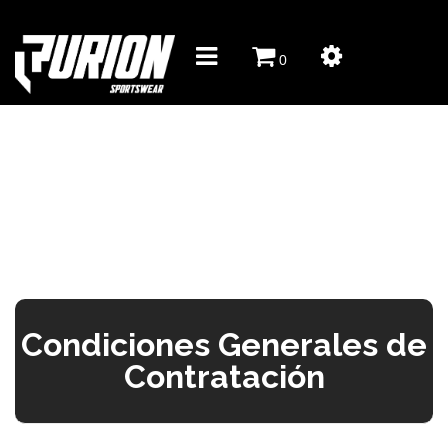
0
Condiciones Generales de
Contratación