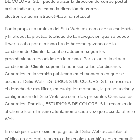
DE COLORS, S.L. puede utilizar la dirección de correo postal
arriba indicada, así como la dirección de correo
electrónica administracio@lasamarretta.cat
Por la propia naturaleza del Sitio Web, así como de su contenido
y finalidad, la práctica totalidad de la navegación que se puede
llevar a cabo por el mismo ha de hacerse gozando de la
condición de Cliente, la cual se adquiere según los
procedimientos recogidos en la misma. Por lo tanto, la citada
condición de Cliente supone la adhesión a las Condiciones
Generales en la versión publicada en el momento en que se
acceda al Sitio Web. ESTURIONS DE COLORS, S.L. se reserva
el derecho de modificar, en cualquier momento, la presentación y
configuración del Sitio Web, así como las presentes Condiciones
Generales. Por ello, ESTURIONS DE COLORS, S.L. recomienda
al Cliente leer el mismo atentamente cada vez que acceda al Sitio
Web.
En cualquier caso, existen páginas del Sitio Web accesibles al
público en general, respecto a las cuales también desea cumplir