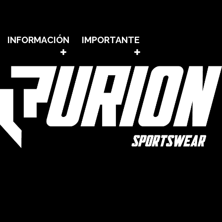
INFORMACIÓN
IMPORTANTE