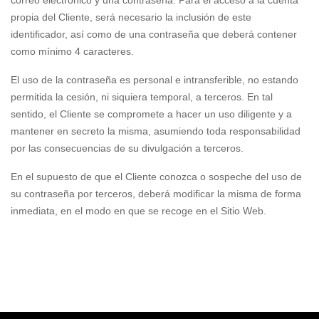
correo electrónico y una contraseña. Para el acceso a la cuenta
propia del Cliente, será necesario la inclusión de este
identificador, así como de una contraseña que deberá contener
como mínimo 4 caracteres.
El uso de la contraseña es personal e intransferible, no estando
permitida la cesión, ni siquiera temporal, a terceros. En tal
sentido, el Cliente se compromete a hacer un uso diligente y a
mantener en secreto la misma, asumiendo toda responsabilidad
por las consecuencias de su divulgación a terceros.
En el supuesto de que el Cliente conozca o sospeche del uso de
su contraseña por terceros, deberá modificar la misma de forma
inmediata, en el modo en que se recoge en el Sitio Web.