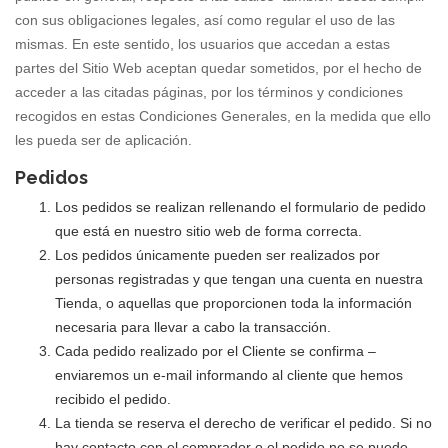
con sus obligaciones legales, así como regular el uso de las
mismas. En este sentido, los usuarios que accedan a estas
partes del Sitio Web aceptan quedar sometidos, por el hecho de
acceder a las citadas páginas, por los términos y condiciones
recogidos en estas Condiciones Generales, en la medida que ello
les pueda ser de aplicación.
Pedidos
Los pedidos se realizan rellenando el formulario de pedido
que está en nuestro sitio web de forma correcta.
Los pedidos únicamente pueden ser realizados por
personas registradas y que tengan una cuenta en nuestra
Tienda, o aquellas que proporcionen toda la información
necesaria para llevar a cabo la transacción.
Cada pedido realizado por el Cliente se confirma –
enviaremos un e-mail informando al cliente que hemos
recibido el pedido.
La tienda se reserva el derecho de verificar el pedido. Si no
hay contacto con el comprador o el pedido no se puede