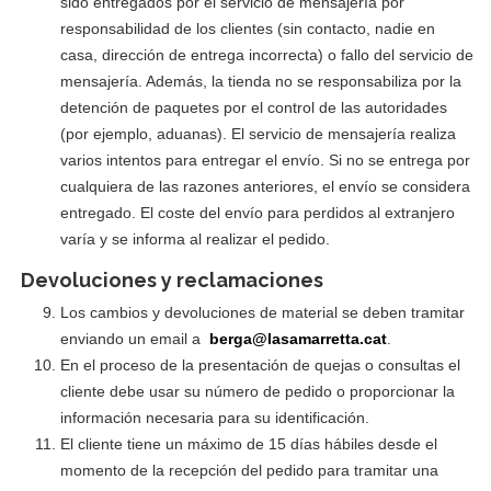
sido entregados por el servicio de mensajería por
responsabilidad de los clientes (sin contacto, nadie en
casa, dirección de entrega incorrecta) o fallo del servicio de
mensajería. Además, la tienda no se responsabiliza por la
detención de paquetes por el control de las autoridades
(por ejemplo, aduanas). El servicio de mensajería realiza
varios intentos para entregar el envío. Si no se entrega por
cualquiera de las razones anteriores, el envío se considera
entregado. El coste del envío para perdidos al extranjero
varía y se informa al realizar el pedido.
Devoluciones y reclamaciones
Los cambios y devoluciones de material se deben tramitar
enviando un email a
berga@lasamarretta.cat
.
En el proceso de la presentación de quejas o consultas el
cliente debe usar su número de pedido o proporcionar la
información necesaria para su identificación.
El cliente tiene un máximo de 15 días hábiles desde el
momento de la recepción del pedido para tramitar una